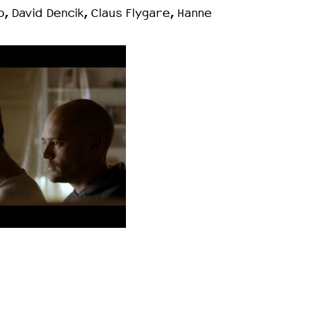
o, David Dencik, Claus Flygare, Hanne