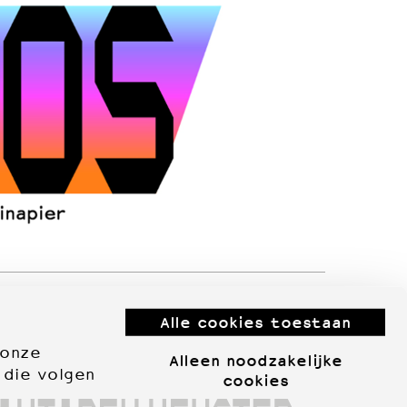
Alle cookies toestaan
 onze
Alleen noodzakelijke
 die volgen
cookies