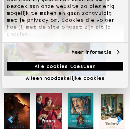
bezoek aan onze website zo plezierig
mogelijk te maken en gaan zorgvuldig
met je privacy om. Cookies die volgen
hoe jij met de site omgaat zijn altijd
anoniem.
Meer informatie
Alle cookies toestaan
Alleen noodzakelijke cookies