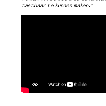
tastbaar te kunnen maken.”