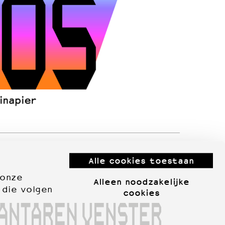
Alle cookies toestaan
 onze
Alleen noodzakelijke
 die volgen
cookies