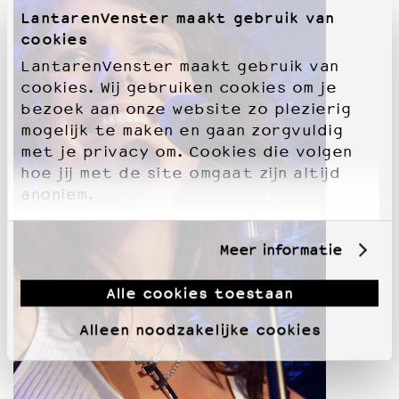
LantarenVenster maakt gebruik van
cookies
LantarenVenster maakt gebruik van
cookies. Wij gebruiken cookies om je
bezoek aan onze website zo plezierig
mogelijk te maken en gaan zorgvuldig
met je privacy om. Cookies die volgen
hoe jij met de site omgaat zijn altijd
anoniem.
Meer informatie
Alle cookies toestaan
Alleen noodzakelijke cookies