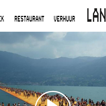
EK
RESTAURANT
VERHUUR