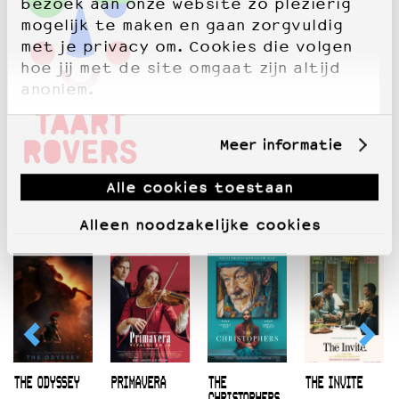
bezoek aan onze website zo plezierig
mogelijk te maken en gaan zorgvuldig
met je privacy om. Cookies die volgen
hoe jij met de site omgaat zijn altijd
anoniem.
Meer informatie
Alle cookies toestaan
Alleen noodzakelijke cookies
THE ODYSSEY
PRIMAVERA
THE
THE INVITE