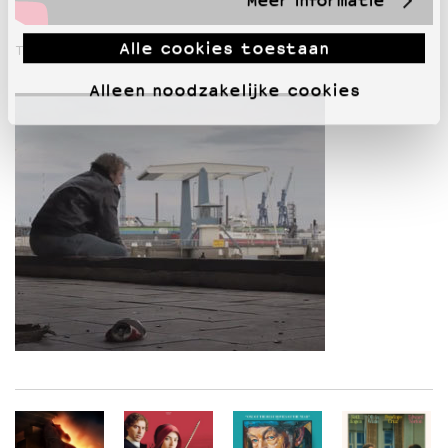
Alle cookies toestaan
Trailer Les jours d’avant
Alleen noodzakelijke cookies