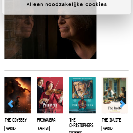
Alleen noodzakelijke cookies
THE ODYSSEY
PRIMAVERA
THE
THE INVITE
CHRISTOPHERS
KAARTEN
KAARTEN
KAARTEN