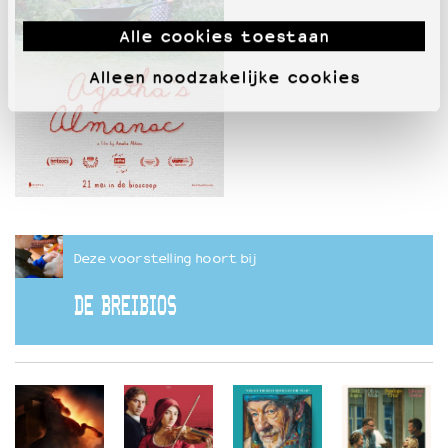
Alle cookies toestaan
Alleen noodzakelijke cookies
Deze voorstelling hoort bij
DE BREIBIOS