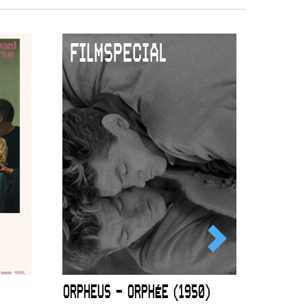
FILMSPECIAL
ORPHEUS – ORPHÉE (1950)