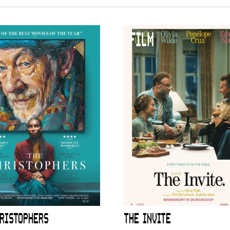
FILM
RISTOPHERS
THE INVITE