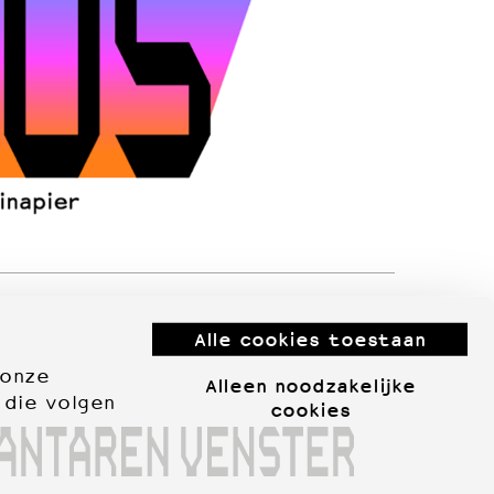
Alle cookies toestaan
 onze
Alleen noodzakelijke
 die volgen
cookies