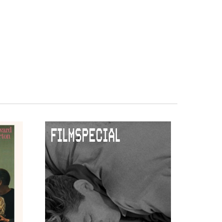
FILMSPECIAL