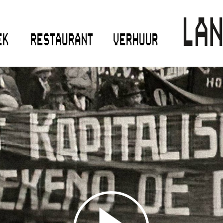
EK
RESTAURANT
VERHUUR