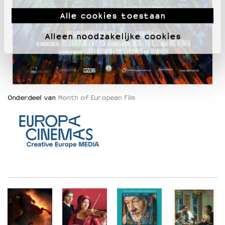
Alle cookies toestaan
Alleen noodzakelijke cookies
Onderdeel van
Month of European Film