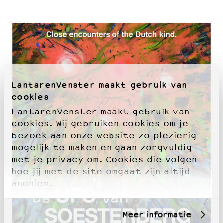
LantarenVenster maakt gebruik van
cookies
LantarenVenster maakt gebruik van
cookies. Wij gebruiken cookies om je
bezoek aan onze website zo plezierig
mogelijk te maken en gaan zorgvuldig
met je privacy om. Cookies die volgen
hoe jij met de site omgaat zijn altijd
anoniem.
Meer informatie