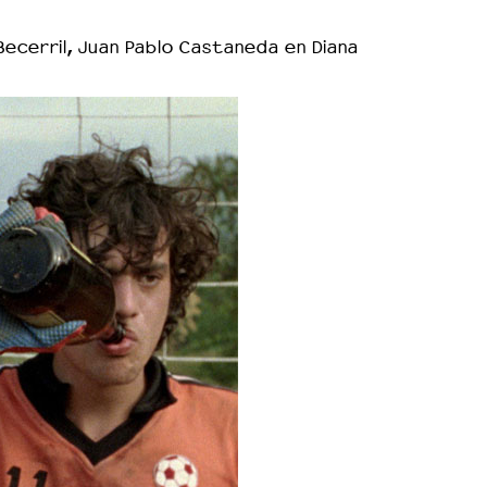
ecerril, Juan Pablo Castaneda en Diana