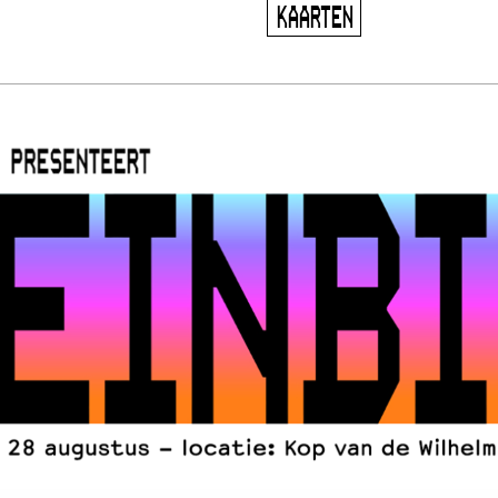
KAARTEN