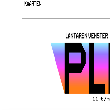
KAARTEN