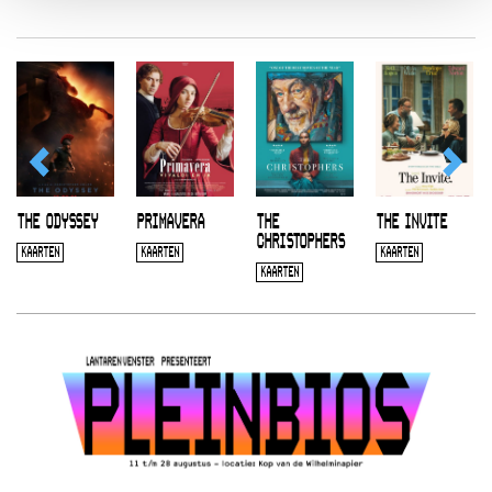
THE ODYSSEY
PRIMAVERA
THE
THE INVITE
CHRISTOPHERS
KAARTEN
KAARTEN
KAARTEN
KAARTEN