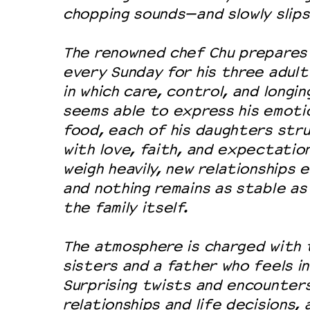
chopping sounds—and slowly slips
The renowned chef Chu prepares
every Sunday for his three adult
in which care, control, and longin
seems able to express his emoti
food, each of his daughters stru
with love, faith, and expectation.
weigh heavily, new relationships
and nothing remains as stable a
the family itself.
The atmosphere is charged with
sisters and a father who feels i
Surprising twists and encounter
relationships and life decisions,