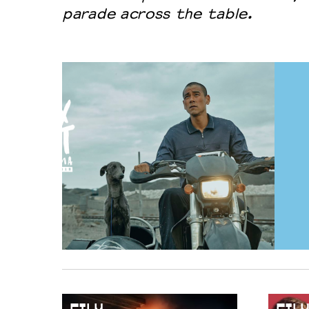
parade across the table.