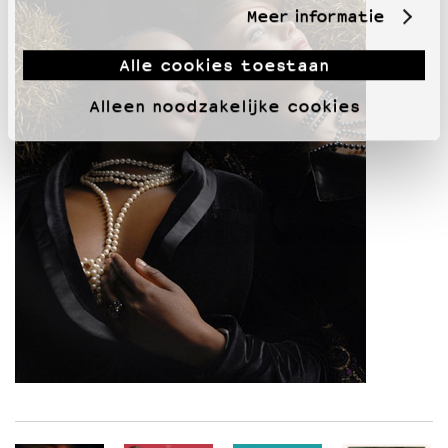
Meer informatie
Alle cookies toestaan
Alleen noodzakelijke cookies