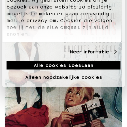
cookies. Wij gebruiken cookies om je
bezoek aan onze website zo plezierig
mogelijk te maken en gaan zorgvuldig
met je privacy om. Cookies die volgen
hoe jij met de site omgaat zijn altijd
anoniem.
Meer informatie
Alle cookies toestaan
Alleen noodzakelijke cookies