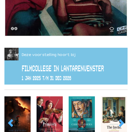
Deze voorstelling hoort bij
FILMCOLLEGE IN LANTARENVENSTER
1 JAN 2025 T/M 31 DEC 2026