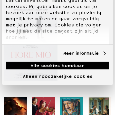
LantarenVenster maakt gebruik van
cookies. Wij gebruiken cookies om je
bezoek aan onze website zo plezierig
mogelijk te maken en gaan zorgvuldig
met je privacy om. Cookies die volgen
hoe jij met de site omgaat zijn altijd
anoniem.
Meer informatie
Alle cookies toestaan
Alleen noodzakelijke cookies