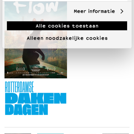
Meer informatie
Alle cookies toestaan
Alleen noodzakelijke cookies