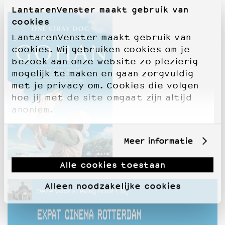
LantarenVenster maakt gebruik van
cookies
LantarenVenster maakt gebruik van
cookies. Wij gebruiken cookies om je
bezoek aan onze website zo plezierig
mogelijk te maken en gaan zorgvuldig
met je privacy om. Cookies die volgen
hoe jij met de site omgaat zijn altijd
anoniem.
Meer informatie
Alle cookies toestaan
Alleen noodzakelijke cookies
Deze voorstelling hoort bij
EXPAT CINEMA ROTTERDAM