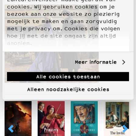
cookies. Wij gebruiken cookies om je
bezoek aan onze website zo plezierig
mogelijk te maken en gaan zorgvuldig
met je privacy om. Cookies die volgen
hoe jij met de site omgaat zijn altijd
anoniem.
Meer informatie
Alle cookies toestaan
Alleen noodzakelijke cookies