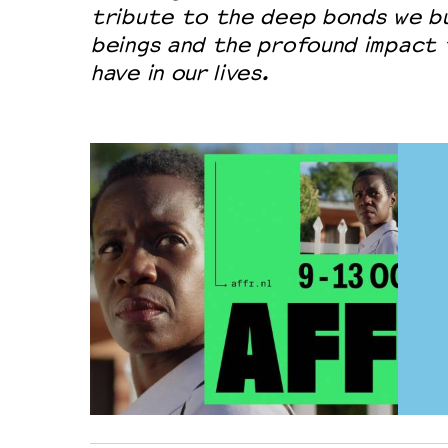
tribute to the deep bonds we bu
beings and the profound impact
have in our lives.