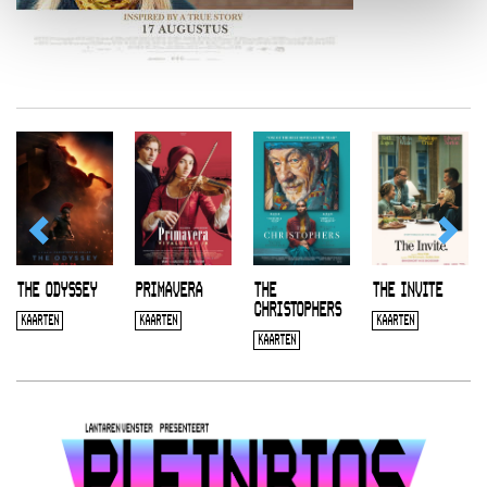
THE ODYSSEY
PRIMAVERA
THE
THE INVITE
CHRISTOPHERS
KAARTEN
KAARTEN
KAARTEN
KAARTEN