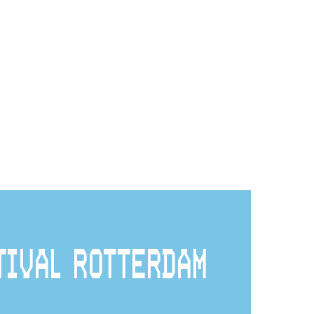
TIVAL ROTTERDAM