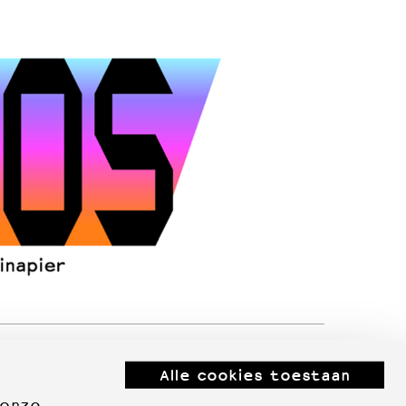
Alle cookies toestaan
 onze