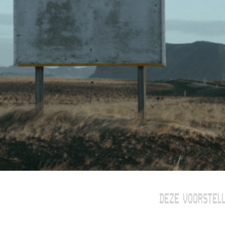
DEZE VOORSTELL