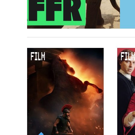
FILM
FILM