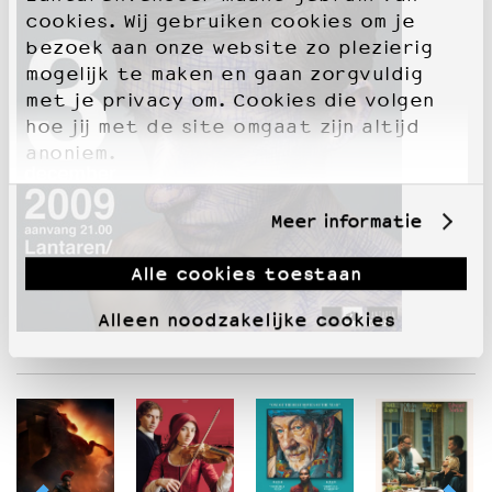
cookies. Wij gebruiken cookies om je
bezoek aan onze website zo plezierig
mogelijk te maken en gaan zorgvuldig
met je privacy om. Cookies die volgen
hoe jij met de site omgaat zijn altijd
anoniem.
Meer informatie
Alle cookies toestaan
Alleen noodzakelijke cookies