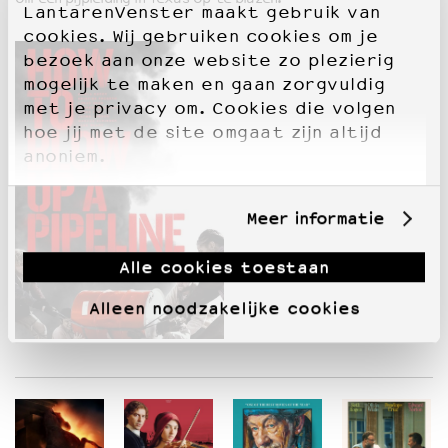
LantarenVenster maakt gebruik van
cookies. Wij gebruiken cookies om je
bezoek aan onze website zo plezierig
mogelijk te maken en gaan zorgvuldig
met je privacy om. Cookies die volgen
hoe jij met de site omgaat zijn altijd
anoniem.
Meer informatie
Alle cookies toestaan
Alleen noodzakelijke cookies