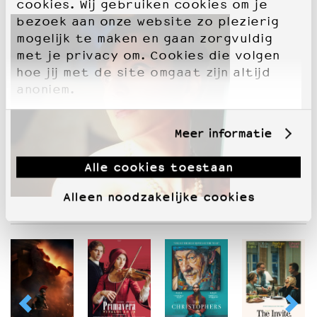
cookies. Wij gebruiken cookies om je
bezoek aan onze website zo plezierig
mogelijk te maken en gaan zorgvuldig
met je privacy om. Cookies die volgen
hoe jij met de site omgaat zijn altijd
anoniem.
Meer informatie
Alle cookies toestaan
Alleen noodzakelijke cookies