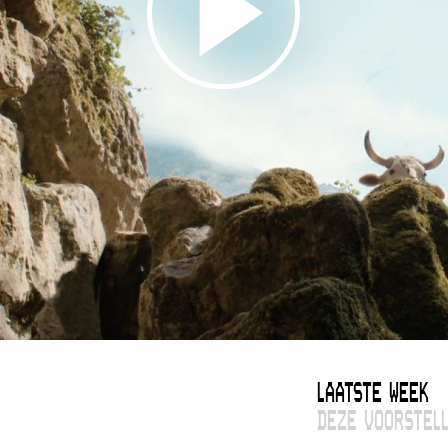
LAATSTE WEEK
DEZE VOORSTELL