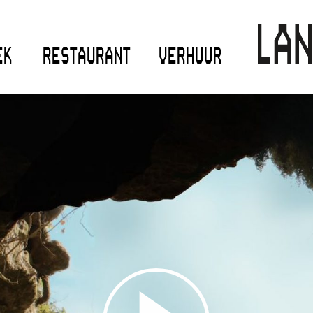
EK
RESTAURANT
VERHUUR