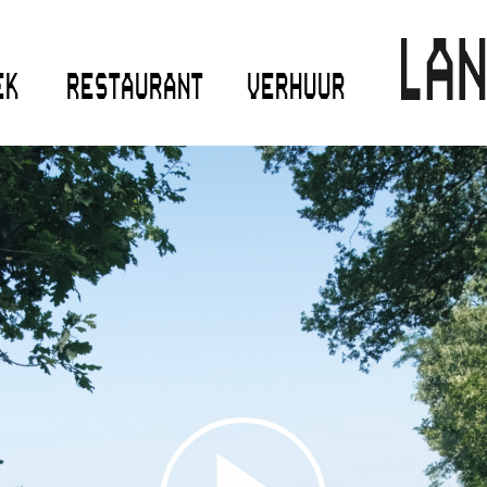
EK
RESTAURANT
VERHUUR