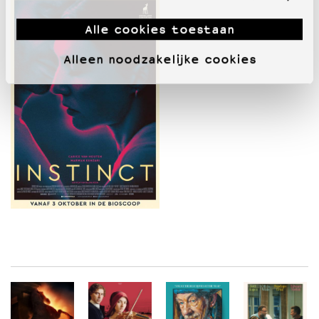
Alle cookies toestaan
Alleen noodzakelijke cookies