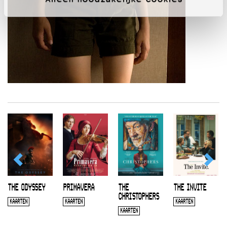
THE ODYSSEY
PRIMAVERA
THE
THE INVITE
CHRISTOPHERS
KAARTEN
KAARTEN
KAARTEN
KAARTEN