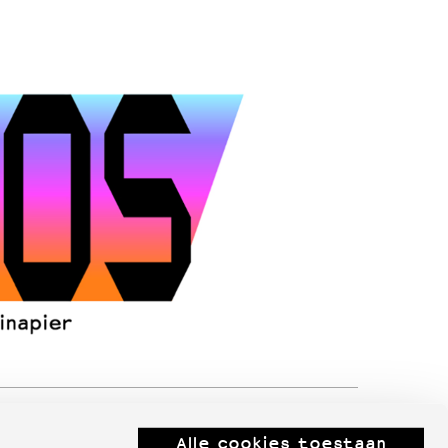
Alle cookies toestaan