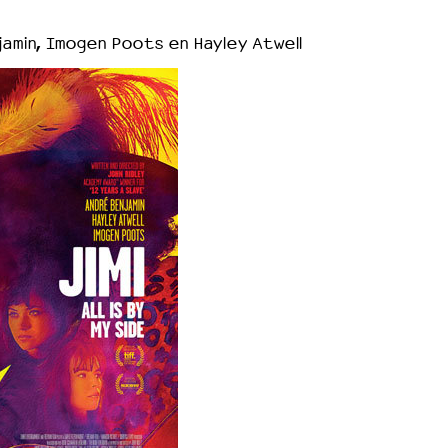
amin, Imogen Poots en Hayley Atwell