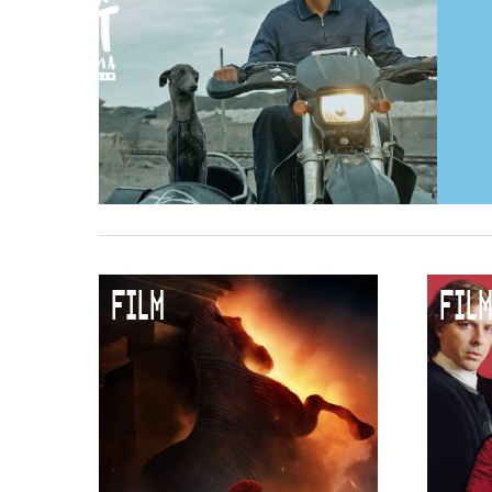
FILM
FILM