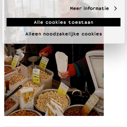
Meer informatie
Alle cookies toestaan
Alleen noodzakelijke cookies