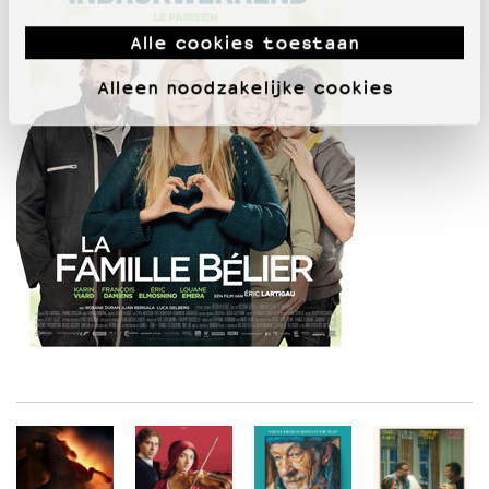
Alle cookies toestaan
Alleen noodzakelijke cookies