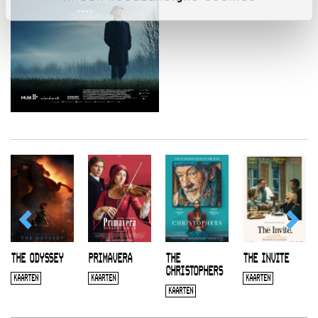
THE ODYSSEY
PRIMAVERA
THE
THE INVITE
CHRISTOPHERS
KAARTEN
KAARTEN
KAARTEN
KAARTEN