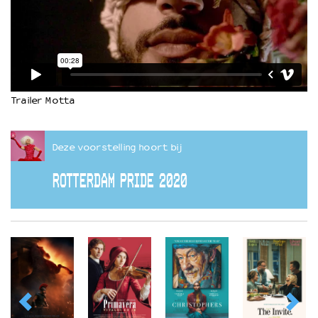
Trailer Motta
Deze voorstelling hoort bij
ROTTERDAM PRIDE 2020