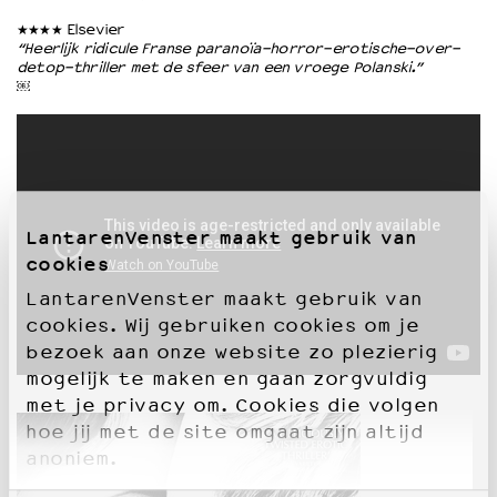
★★★★ Elsevier
“Heerlijk ridicule Franse paranoïa-horror-erotische-over-
detop-thriller met de sfeer van een vroege Polanski.”
￼
LantarenVenster maakt gebruik van
cookies
LantarenVenster maakt gebruik van
cookies. Wij gebruiken cookies om je
bezoek aan onze website zo plezierig
mogelijk te maken en gaan zorgvuldig
met je privacy om. Cookies die volgen
hoe jij met de site omgaat zijn altijd
anoniem.