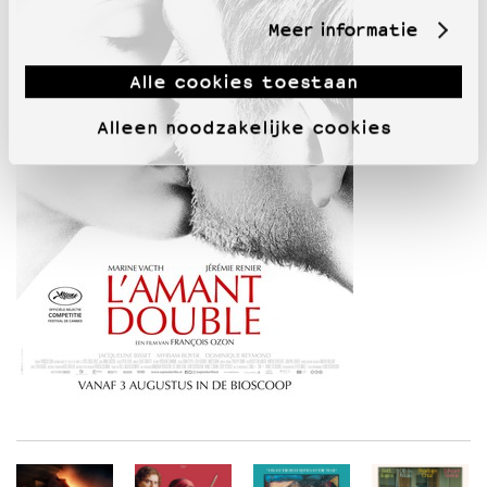
Meer informatie
Alle cookies toestaan
Alleen noodzakelijke cookies