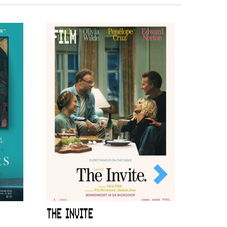
FILM
THE INVITE