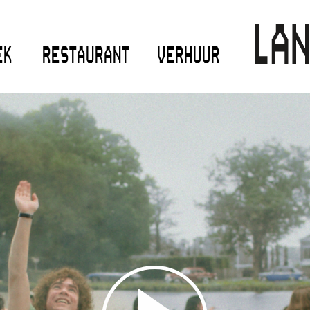
EK
RESTAURANT
VERHUUR