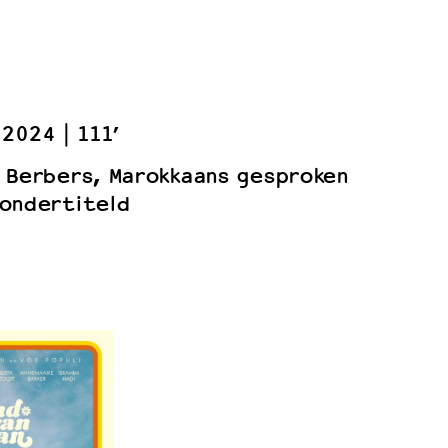
2024
111’
 Berbers, Marokkaans gesproken
ondertiteld