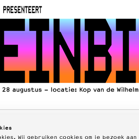
kies
ies. Wij gebruiken cookies om je bezoek aan