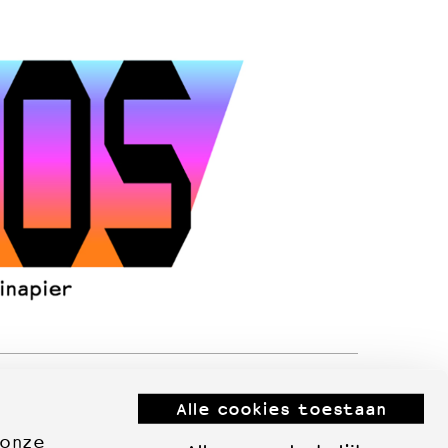
Alle cookies toestaan
 onze