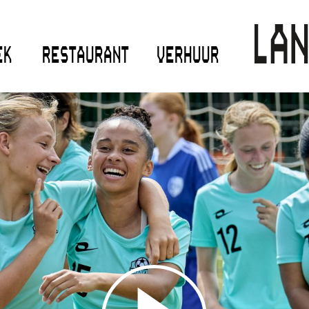
EK
RESTAURANT
VERHUUR