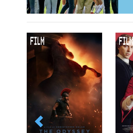
FILM
FILM