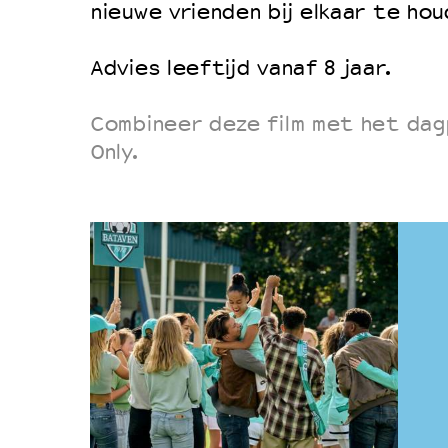
nieuwe vrienden bij elkaar te ho
Advies leeftijd vanaf 8 jaar.
Combineer deze film met het dag
Only.