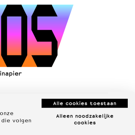
Alle cookies toestaan
 onze
Alleen noodzakelijke
 die volgen
cookies