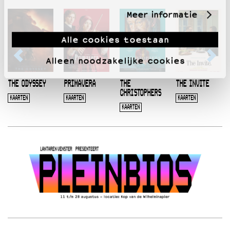
Meer informatie
Alle cookies toestaan
Alleen noodzakelijke cookies
THE ODYSSEY
PRIMAVERA
THE
THE INVITE
CHRISTOPHERS
KAARTEN
KAARTEN
KAARTEN
KAARTEN