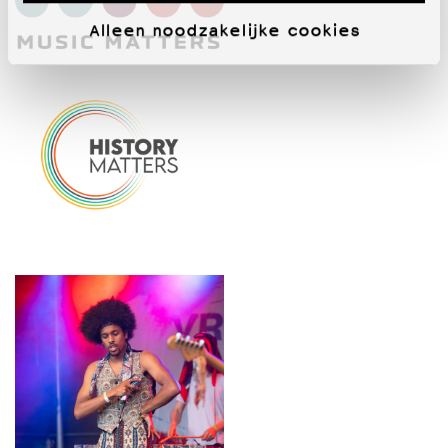
Alleen noodzakelijke cookies