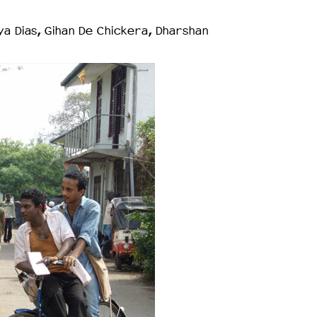
a Dias, Gihan De Chickera, Dharshan