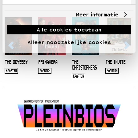
Meer informatie
Alle cookies toestaan
Alleen noodzakelijke cookies
THE ODYSSEY
PRIMAVERA
THE
THE INVITE
CHRISTOPHERS
KAARTEN
KAARTEN
KAARTEN
KAARTEN