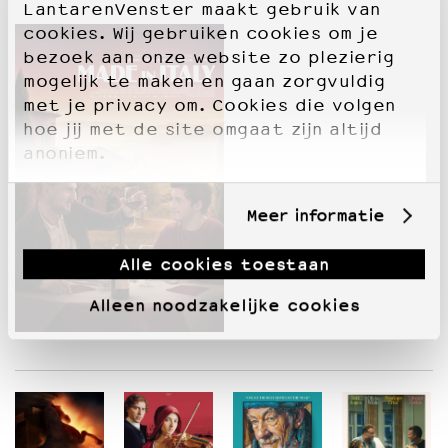
LantarenVenster maakt gebruik van
cookies. Wij gebruiken cookies om je
bezoek aan onze website zo plezierig
mogelijk te maken en gaan zorgvuldig
met je privacy om. Cookies die volgen
hoe jij met de site omgaat zijn altijd
anoniem.
Meer informatie
Alle cookies toestaan
Alleen noodzakelijke cookies