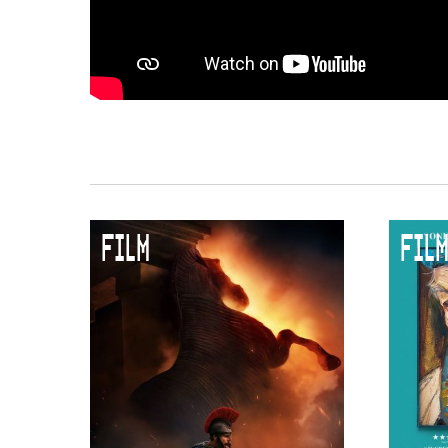
FILM
FILM