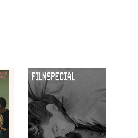
FILMSPECIAL