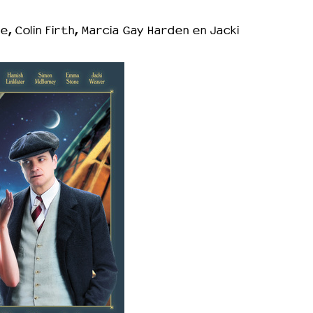
, Colin Firth, Marcia Gay Harden en Jacki