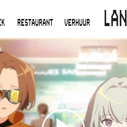
EK
RESTAURANT
VERHUUR