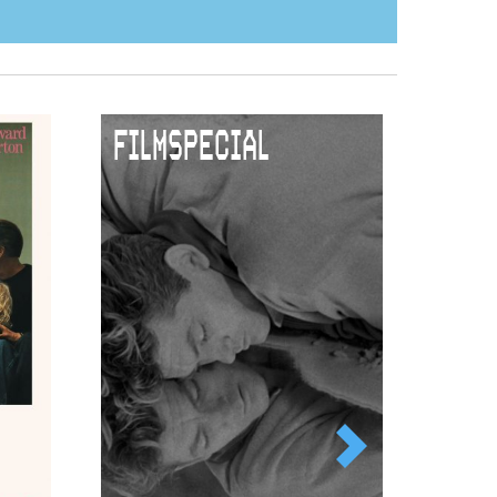
FILMSPECIAL