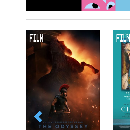
FILM
FILM