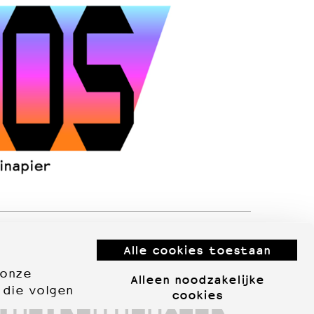
Alle cookies toestaan
 onze
Alleen noodzakelijke
 die volgen
cookies