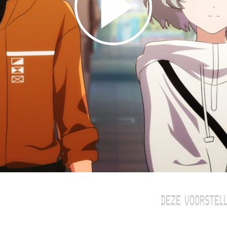
DEZE VOORSTELL