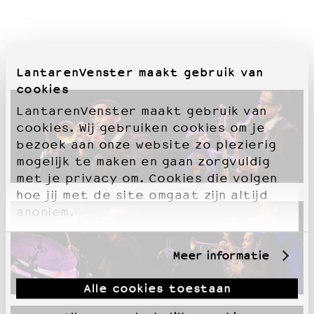
LantarenVenster maakt gebruik van
cookies
LantarenVenster maakt gebruik van
cookies. Wij gebruiken cookies om je
bezoek aan onze website zo plezierig
mogelijk te maken en gaan zorgvuldig
met je privacy om. Cookies die volgen
hoe jij met de site omgaat zijn altijd
anoniem.
Meer informatie
Alle cookies toestaan